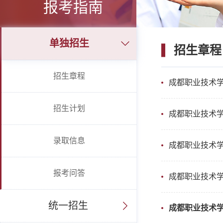
报考指南
单独招生
招生章程
招生章程
成都职业技术学院
招生计划
成都职业技术学院
录取信息
成都职业技术学
报考问答
成都职业技术学院
统一招生
成都职业技术学