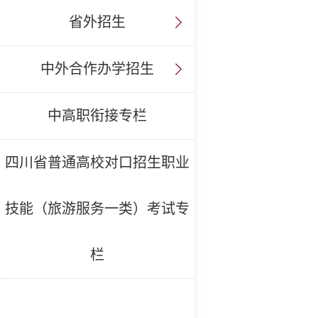
省外招生
中外合作办学招生
中高职衔接专栏
四川省普通高校对口招生职业
技能（旅游服务一类）考试专
栏