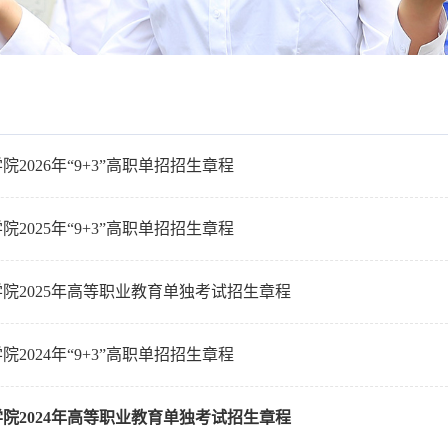
2026年“9+3”高职单招招生章程
2025年“9+3”高职单招招生章程
院2025年高等职业教育单独考试招生章程
2024年“9+3”高职单招招生章程
院2024年高等职业教育单独考试招生章程