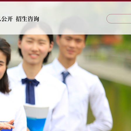
息公开
招生咨询