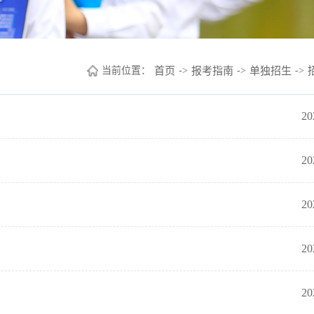
当前位置：
首页
->
报考指南
->
单独招生
->
20
20
20
20
20