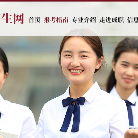
首页
报考指南
专业介绍
走进成职
信