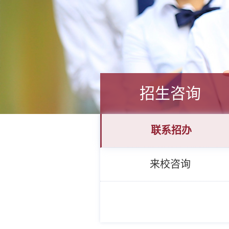
招生咨询
联系招办
来校咨询