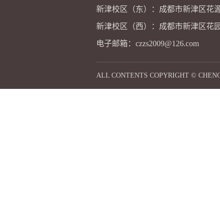
新津校区（东）：成都市新津区花源
新津校区（西）：成都市新津区花园
电子邮箱：czzs2009@126.com
ALL CONTENTS COPYRIGHT © CHE