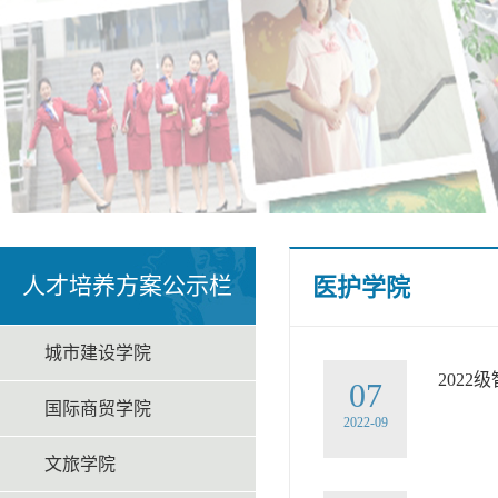
人才培养方案公示栏
医护学院
城市建设学院
202
07
国际商贸学院
2022-09
文旅学院