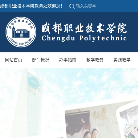
成都职业技术学院教务处欢迎您！
网站首页
部门概况
办事指南
教学教务
实践教学