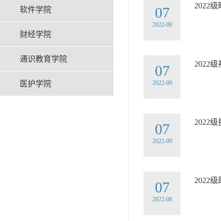
202
07
软件学院
2022-09
财经学院
通识教育学院
202
07
医护学院
2022-09
202
07
2022-09
202
07
2022-08