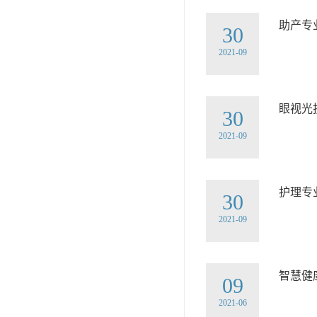
助产专
30
2021-09
眼视光
30
2021-09
护理专
30
2021-09
智慧健
09
2021-06