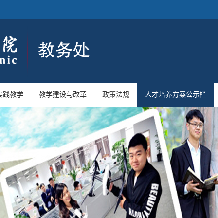
实践教学
教学建设与改革
政策法规
人才培养方案公示栏