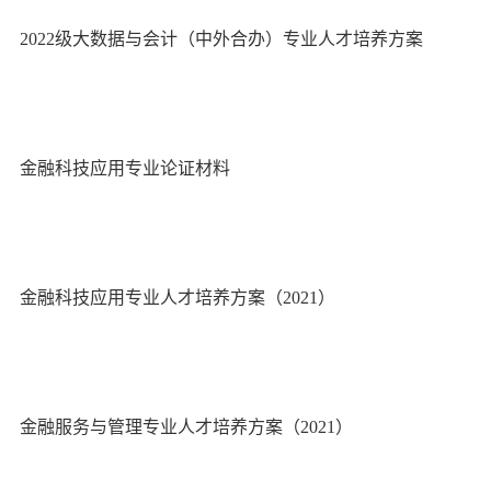
2022级大数据与会计（中外合办）专业人才培养方案
金融科技应用专业论证材料
金融科技应用专业人才培养方案（2021）
金融服务与管理专业人才培养方案（2021）