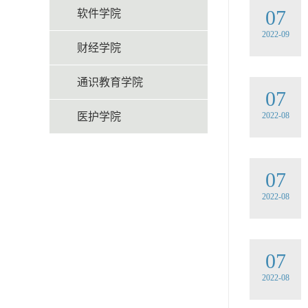
07
软件学院
2022-09
财经学院
通识教育学院
07
医护学院
2022-08
07
2022-08
07
2022-08