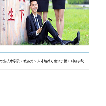
职业技术学院
>
教务处
>
人才培养方案公示栏
>
财经学院