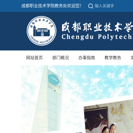
成都职业技术学院教务处欢迎您！
网站首页
部门概况
办事指南
教学教务