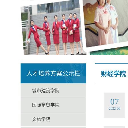
人才培养方案公示栏
财经学院
城市建设学院
07
国际商贸学院
2022-09
文旅学院