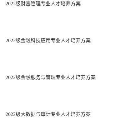
2022级财富管理专业人才培养方案
2022级金融科技应用专业人才培养方案
2022级金融服务与管理专业人才培养方案
2022级大数据与审计专业人才培养方案