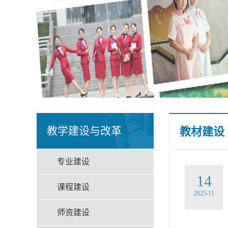
教学建设与改革
教材建设
专业建设
14
课程建设
2025-11
师资建设