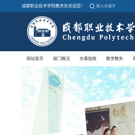
成都职业技术学院教务处欢迎您！
网站首页
部门概况
办事指南
教学教务