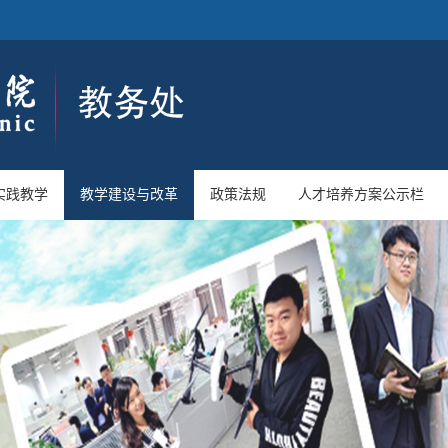
实践教学
教学建设与改革
政策法规
人才培养方案公示栏