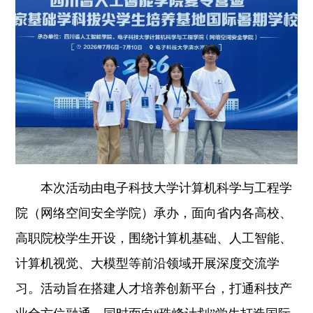
本次活动由电子科技大学计算机科学与工程学
院（网络空间安全学院）承办，面向省内各高校、
高职院校学生开设，围绕计算机基础、人工智能、
计算机视觉、大模型等前沿领域开展深度交流学
习。活动旨在搭建人才培养创新平台，打通科技产