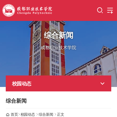
综合新闻
成都职业技术学院
校园动态
综合新闻
首页
校园动态
综合新闻
正文