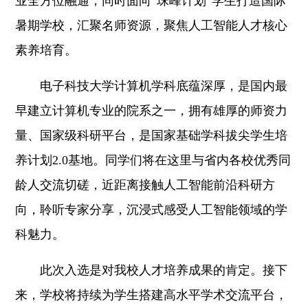
业全方位融通，同时面向“珠峰计划”学生打造国际
暑期学校，汇聚名师资源，聚焦人工智能人才核心
素养培育。
电子科技大学计算机学科底蕴深厚，是国内最
早建立计算机专业的院系之一，拥有雄厚的师资力
量、国家级科研平台，是国家基础学科拔尖学生培
养计划2.0基地。同学们将在这里与省内各校优秀同
龄人交流切磋，近距离接触人工智能前沿科研方
向，聆听专家分享，沉浸式感受人工智能领域的学
科魅力。
此次入选是对我校人才培养成果的肯定。接下
来，学校将持续为学生搭建高水平学术交流平台，