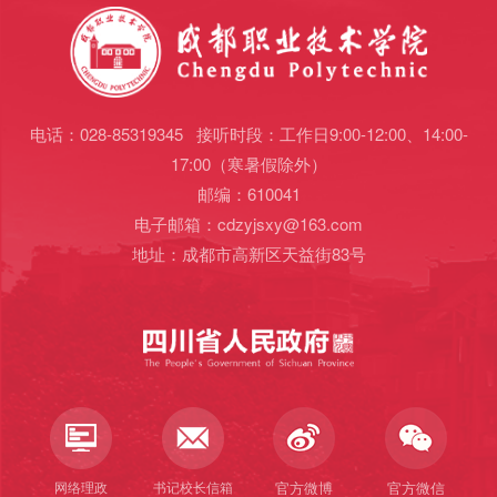
电话：028-85319345 接听时段：工作日9:00-12:00、14:00-
17:00（寒暑假除外）
邮编：610041
电子邮箱：cdzyjsxy@163.com
地址：成都市高新区天益街83号
网络理政
书记校长信箱
官方微博
官方微信