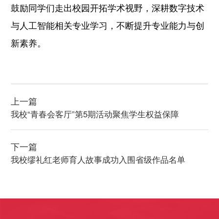
鼓励同学们走出校园开拓学术视野，深耕数字技术
与人工智能相关专业学习，不断提升专业能力与创
新素养。
上一篇
我校“青春会客厅”第5期活动聚焦学生权益保障
下一篇
我校缪礼红老师育人故事成功入围省级作品名单