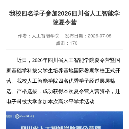
我校四名学子参加2026四川省人工智能学
院夏令营
作者：人工智能学院
发布日期：2026-07-08
点击：
170
近日，2026年四川省人工智能学院夏令营暨国
家基础学科拔尖学生培养基地国际暑期学校正式开
营。我校人工智能学院四名优秀学子经过层层筛
选、严格选拔，成功获得本次夏令营入营资格，赴
电子科技大学参加本次高水平学术活动。