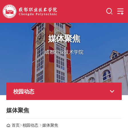
媒体聚焦
成都职业技术学院
校园动态
媒体聚焦
首页
校园动态
媒体聚焦