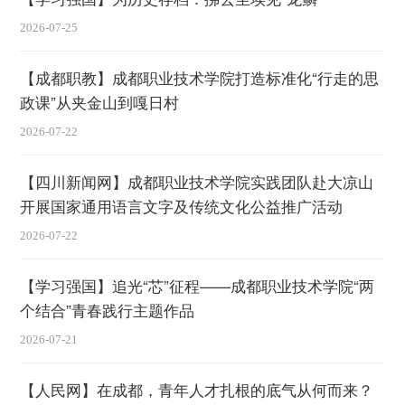
2026-07-25
【成都职教】成都职业技术学院打造标准化“行走的思
政课”从夹金山到嘎日村
2026-07-22
【四川新闻网】成都职业技术学院实践团队赴大凉山
开展国家通用语言文字及传统文化公益推广活动
2026-07-22
【学习强国】追光“芯”征程——成都职业技术学院“两
个结合”青春践行主题作品
2026-07-21
【人民网】在成都，青年人才扎根的底气从何而来？