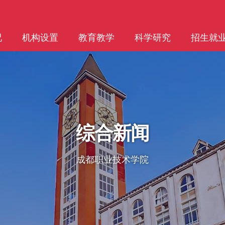
况
机构设置
教育教学
科学研究
招生就
综合新闻
成都职业技术学院