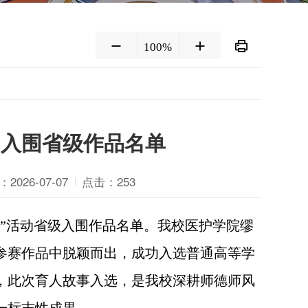
100%
功入围省级作品名单
026-07-07
点击：
253
事”活动省级入围作品名单。我校医护学院缪
参赛作品中脱颖而出，成功入选普通高等学
，此次育人故事入选，是我校深耕师德师风