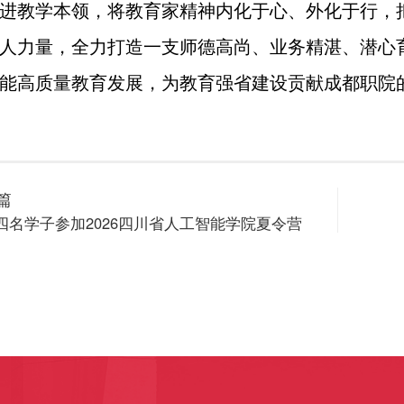
进教学本领，将教育家精神内化于心、外化于行，
人力量，全力打造一支师德高尚、业务精湛、潜心
能高质量教育发展，为教育强省建设贡献成都职院
篇
四名学子参加2026四川省人工智能学院夏令营