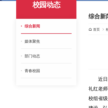
校园动态
综合新
综合新闻
首页
媒体聚焦
部门动态
青春校园
近日
礼红老师
校组省级