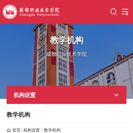
教学机构
成都职业技术学院
机构设置
教学机构
首页
机构设置
教学机构