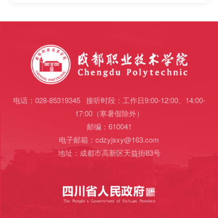
电话：028-85319345 接听时段：工作日9:00-12:00、14:00-
17:00（寒暑假除外）
邮编：610041
电子邮箱：cdzyjsxy@163.com
地址：成都市高新区天益街83号