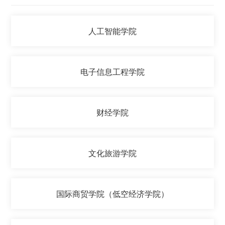
人工智能学院
电子信息工程学院
财经学院
文化旅游学院
国际商贸学院（低空经济学院）