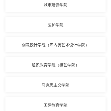
城市建设学院
医护学院
创意设计学院（库内奥艺术设计学院）
通识教育学院（棋艺学院）
马克思主义学院
国际教育学院