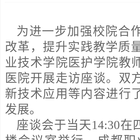
为进一步加强校院合
改革，提升实践教学质量，
业技术学院医护学院教
医院开展走访座谈。双
新技术应用等内容进行
发展。
座谈会于当天14:30