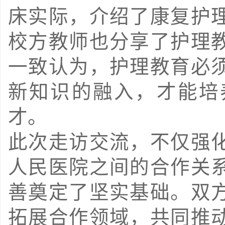
床实际，介绍了康复护
校方教师也分享了护理
一致认为，护理教育必
新知识的融入，才能培
才。
此次走访交流，不仅强
人民医院之间的合作关
善奠定了坚实基础。双
拓展合作领域，共同推