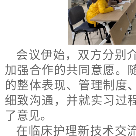
会议伊始，双方分别
加强合作的共同意愿。
的整体表现、管理制度
细致沟通，并就实习过
了意见。
在临床护理新技术交