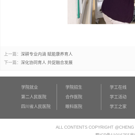
上一篇：
深耕专业内涵 赋能康养育人
下一篇：
深化协同育人 共促融合发展
学院就业
学院招生
学工在线
第二人民医院
合作医院
学工活动
四川省人民医院
眼科医院
学工之家
ALL CONTENTS COPYRIGHT @
CHENG