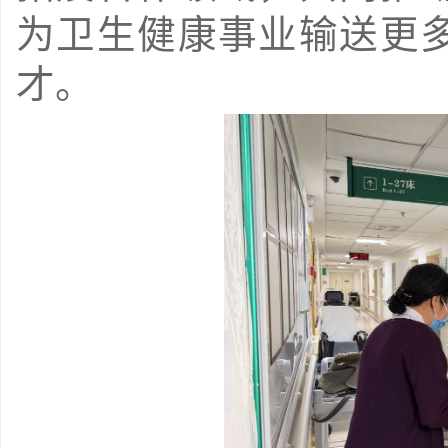
为卫生健康事业输送更
才。