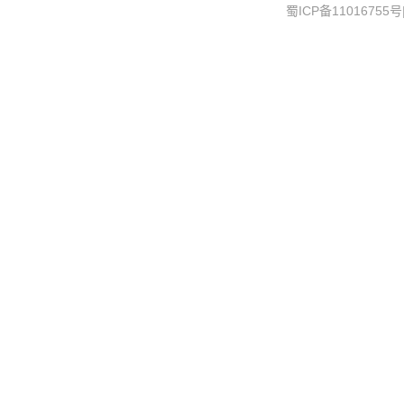
蜀ICP备11016755号