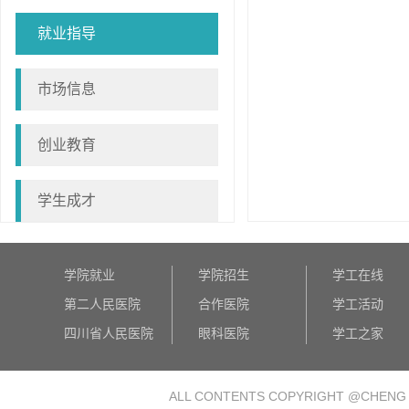
就业指导
市场信息
创业教育
学生成才
学院就业
学院招生
学工在线
第二人民医院
合作医院
学工活动
四川省人民医院
眼科医院
学工之家
ALL CONTENTS COPYRIGHT @
CHENG