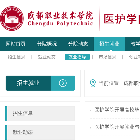
网站首页
分院概况
分院动态
招生就业
教
招生信息
就业动态
就业指导
市场信息
创业
招生就业
当前位置：
成都职
医护学院开展高校毕
招生信息
医护学院开展就业与
就业动态