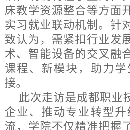
床教学资源整合等方面
实
习就业联动机制。针
致认为，需紧扣行业发
术、智能设备的交叉融
课程、新模块，助力学
接。
 此次走访是成都职业技术学院主动对接高新技术医疗
企业、推动专业转型升
流，学院不仅精准把握