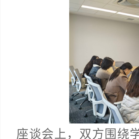
座谈会上，双方围绕