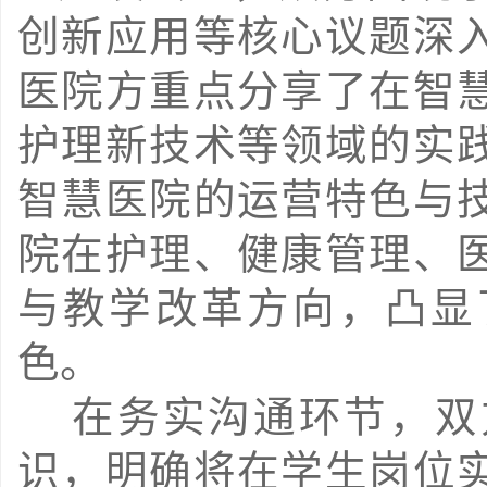
创新应用等核心议题深
医院方重点分享了在智
护理新技术等领域的实
智慧医院的运营特色与
院在护理、健康管理、
与教学改革方向，凸显
色。
 在务实沟通环节，双方就实习基地共建达成初步共
识，明确将在学生岗位