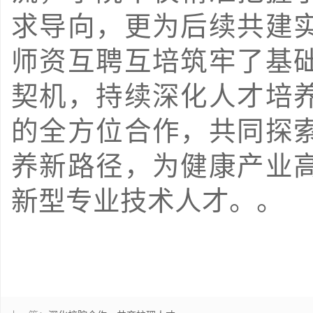
求导向，更为后续共建
师资互聘互培筑牢了基
契机，持续深化人才培
的全方位合作，共同探
养新路径，为健康产业
新型专业技术人才。
。