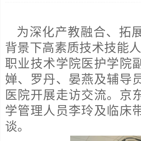
为深化产教融合、拓
背景下高素质技术技能人才
职业技术学院医护学院
婵、罗丹、晏燕及辅导
医院开展走访交流。京
学管理人员李玲及临床
谈。