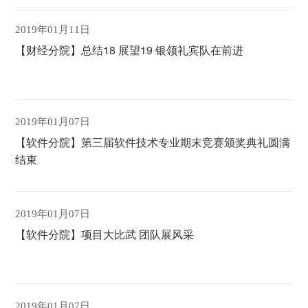
2019年01月11日
【财经分院】总结18 展望19 银领礼宾队在前进
2019年01月07日
【软件分院】第三届软件技术专业期末竞赛颁奖典礼圆满
结束
2019年01月07日
【软件分院】项目大比武 团队展风采
2019年01月07日