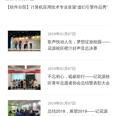
【软件分院】计算机应用技术专业首届“虚幻引擎作品秀”
2019年01月07日
歌声悦动人生，梦想绽放校园——
花源校区橙汁好声音总决赛
2019年01月07日
不忘初心，砥砺前行——记花源校
区青年志愿者协会总结暨表彰大会
2019年01月07日
总结2018，展望2019——记花源