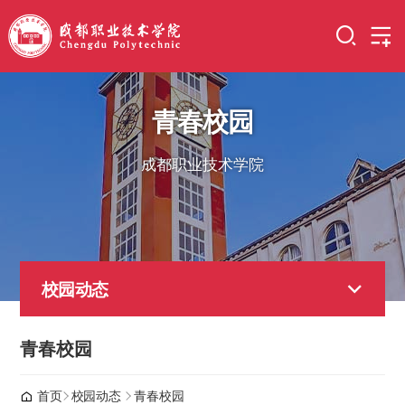
青春校园
成都职业技术学院
校园动态
青春校园
首页
校园动态
青春校园