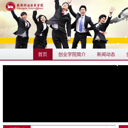
首页
创业学院简介
新闻动态