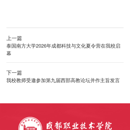
上一篇
泰国南方大学2026年成都科技与文化夏令营在我校启
幕
下一篇
我校教师受邀参加第九届西部高教论坛并作主旨发言