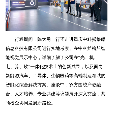
行程期间，陈大勇一行还走进重庆中科摇橹船
信息科技有限公司进行实地考察。在中科摇橹船智
能视觉展示中心，详细了解了公司在“光、机、
电、算、软”一体化技术上的创新成果，以及面向
新能源汽车、半导体、生物医药等高端制造领域的
智能化综合解决方案。座谈中，双方围绕产教融
合、人才培养、专业共建等议题展开深入交流，共
商校企协同发展新路径。