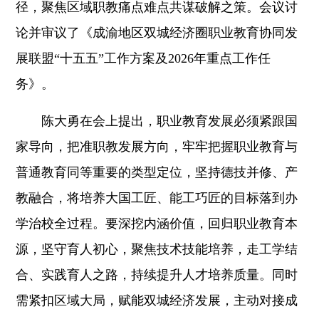
径，聚焦区域职教痛点难点共谋破解之策。会议讨
论并审议了《成渝地区双城经济圈职业教育协同发
展联盟“十五五”工作方案及2026年重点工作任
务》。
陈大勇在会上提出，职业教育发展必须紧跟国
家导向，把准职教发展方向，牢牢把握职业教育与
普通教育同等重要的类型定位，坚持德技并修、产
教融合，将培养大国工匠、能工巧匠的目标落到办
学治校全过程。要深挖内涵价值，回归职业教育本
源，坚守育人初心，聚焦技术技能培养，走工学结
合、实践育人之路，持续提升人才培养质量。同时
需紧扣区域大局，赋能双城经济发展，主动对接成