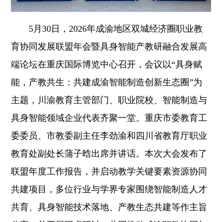
5月30日，2026年成渝地区双城经济圈职业教
育协同发展联盟年会暨具身智能产教研融合发展高
端论坛在重庆国际博览中心召开，会议以“具身赋
能，产教共生：共建成渝智能制造创新生态圈”为
主题，川渝教育主管部门、职业院校、智能制造与
具身智能领域企业代表齐聚一堂。重庆市委教育工
委委员、市教委副主任李劲渝和四川省教育厅职业
教育处副处长蒲子晗出席并讲话。本次大会发布了
联盟年度工作报告，并启动教学关键要素资源协同
共建项目，多位行业与学界专家围绕智能制造人才
共育、具身智能技术落地、产教生态共建等作主旨