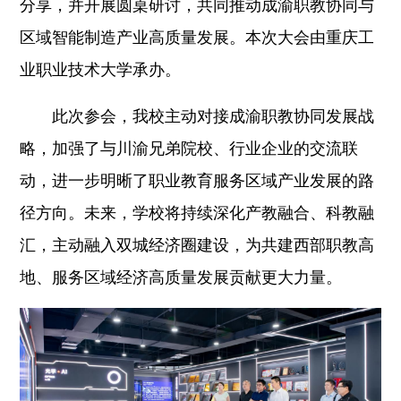
分享，并开展圆桌研讨，共同推动成渝职教协同与
区域智能制造产业高质量发展。本次大会由重庆工
业职业技术大学承办。
此次参会，我校主动对接成渝职教协同发展战
略，加强了与川渝兄弟院校、行业企业的交流联
动，进一步明晰了职业教育服务区域产业发展的路
径方向。未来，学校将持续深化产教融合、科教融
汇，主动融入双城经济圈建设，为共建西部职教高
地、服务区域经济高质量发展贡献更大力量。