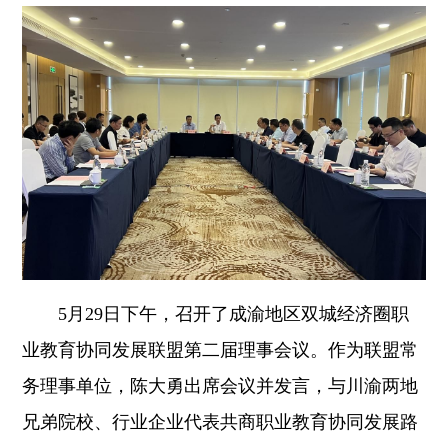
5月29日下午，召开了成渝地区双城经济圈职
业教育协同发展联盟第二届理事会议。作为联盟常
务理事单位，陈大勇出席会议并发言，与川渝两地
兄弟院校、行业企业代表共商职业教育协同发展路