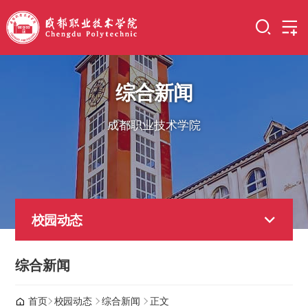
综合新闻
成都职业技术学院
校园动态
综合新闻
首页
校园动态
综合新闻
正文