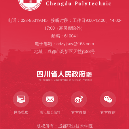
电话：028-85319345 接听时段：工作日9:00-12:00、14:00-
17:00（寒暑假除外）
邮编：610041
电子邮箱：cdzyjsxy@163.com
地址：成都市高新区天益街83号
网络理政
书记校长信箱
官方微博
官方微信
版权所有：成都职业技术学院