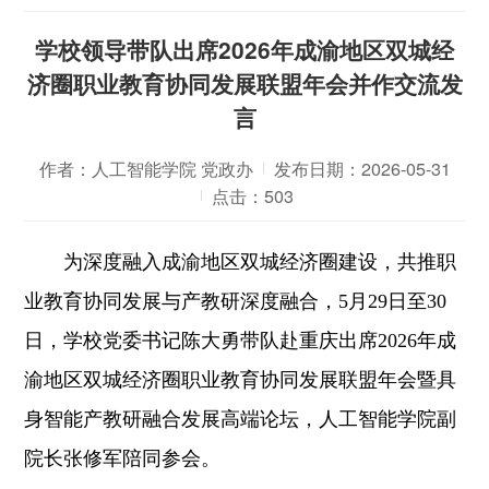
学校领导带队出席2026年成渝地区双城经
济圈职业教育协同发展联盟年会并作交流发
言
作者：人工智能学院 党政办
发布日期：2026-05-31
点击：
503
为深度融入成渝地区双城经济圈建设，共推职
业教育协同发展与产教研深度融合，5月29日至30
日，学校党委书记陈大勇带队赴重庆出席2026年成
渝地区双城经济圈职业教育协同发展联盟年会暨具
身智能产教研融合发展高端论坛，人工智能学院副
院长张修军陪同参会。