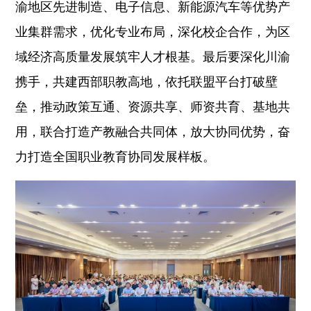
渝地区先进制造、电子信息、新能源汽车等优势产
业集群需求，优化专业布局，深化校企合作，为区
域经济高质量发展筑牢人才根基。最后要深化川渝
携手，共建西部职教高地，依托联盟平台打破壁
垒，推动政策互通、资源共享、师资共育、基地共
用，联合打造产教融合共同体，放大协同优势，奋
力打造全国职业教育协同发展样板。