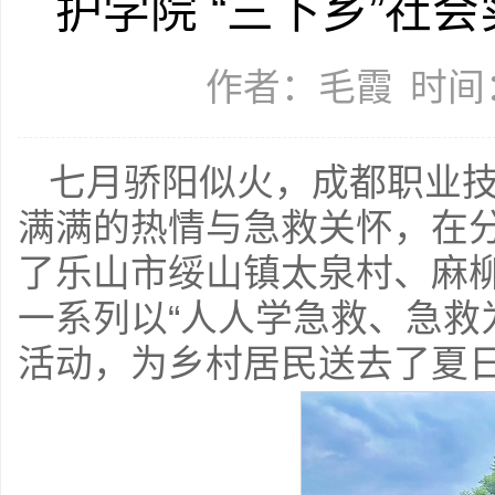
护学院 “三下乡”社
作者：毛霞
时间：
七月骄阳似火，成都职业
满满的热情与急救关怀，在
了乐山市绥山镇太泉村、麻
一系列以“人人学急救、急救
活动，为乡村居民送去了夏