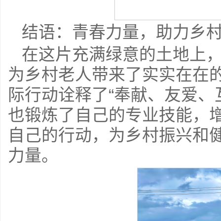
结语：青春力量，助力乡
在这片充满绿意的土地上
为乡村老人带来了实实在在
际行动诠释了“奉献、友爱、
也锻炼了自己的专业技能，
自己的行动，为乡村振兴和
力量。