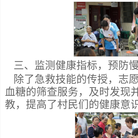
三、监测健康指标，预防
除了急救技能的传授，志
血糖的筛查服务，及时发现
教，提高了村民们的健康意