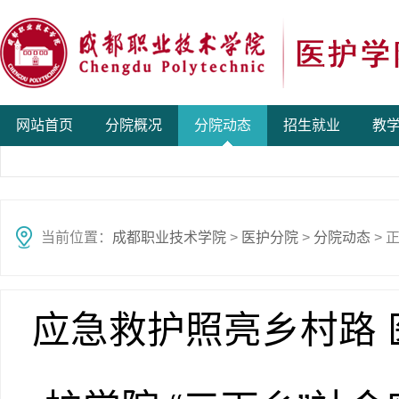
网站首页
分院概况
分院动态
招生就业
教
当前位置：
成都职业技术学院
>
医护分院
>
分院动态
> 
应急救护照亮乡村路 