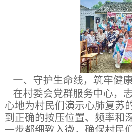
一、守护生命线，筑牢健
在村委会党群服务中心，
心地为村民们演示心肺复苏
到正确的按压位置、频率和
一步都细致入微，确保村民