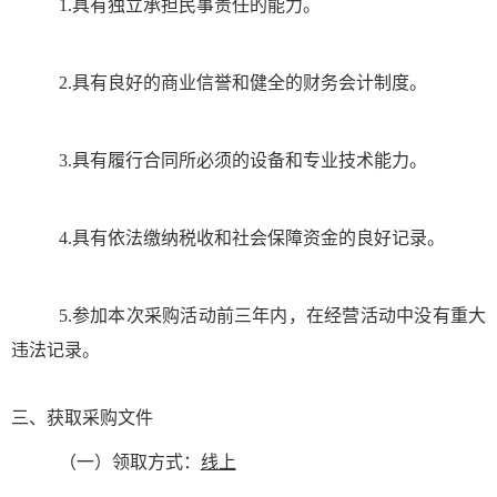
1.
具有独立承担民事责任的能力。
2.
具有良好的商业信誉和健全的财务会计制度。
3.
具有履行合同所必须的设备和专业技术能力。
4.
具有依法缴纳税收和社会保障资金的良好记录。
5.
参加本次采购活动前三年内，在经营活动中没有重大
违法记录。
三、获取采购文件
（一）领取方式：
线上