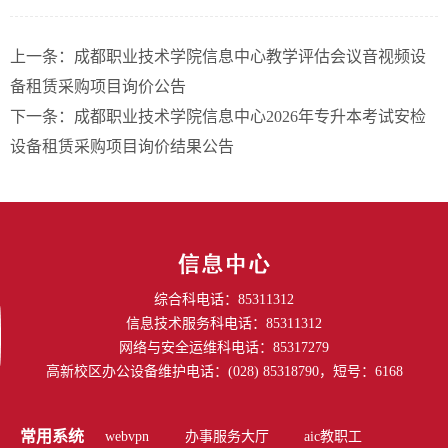
上一条：
成都职业技术学院信息中心教学评估会议音视频设
备租赁采购项目询价公告
下一条：
成都职业技术学院信息中心2026年专升本考试安检
设备租赁采购项目询价结果公告
综合科电话：85311312
信息技术服务科电话：85311312
网络与安全运维科电话：85317279
高新校区办公设备维护电话：(028) 85318790，短号：6168
常用系统
webvpn
办事服务大厅
aic教职工