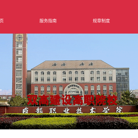
页
服务指南
规章制度