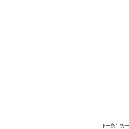
下一条：
统一