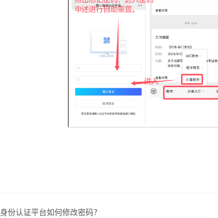
身份认证平台如何修改密码？