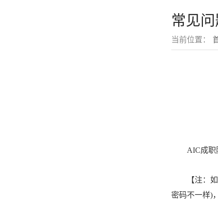
常见问
当前位置：
AIC成
【注：如
密码不一样)