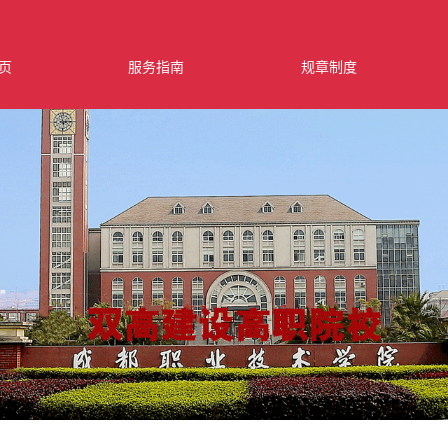
页
服务指南
规章制度