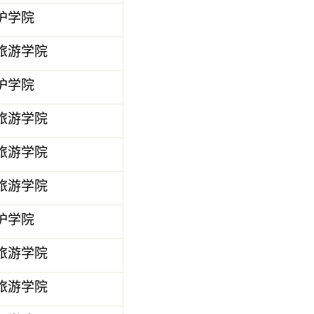
护学院
旅游学院
护学院
旅游学院
旅游学院
旅游学院
护学院
旅游学院
旅游学院