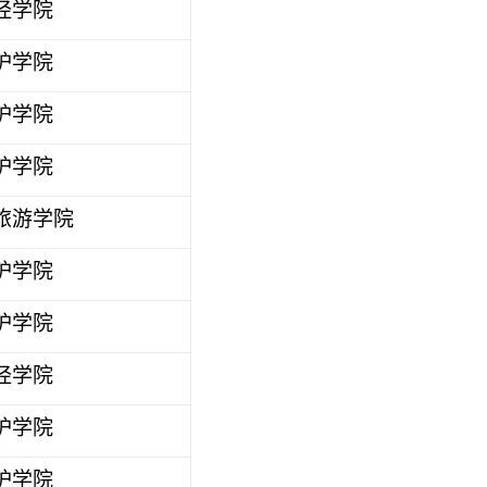
经学院
护学院
护学院
护学院
旅游学院
护学院
护学院
经学院
护学院
护学院