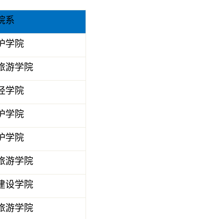
院系
护学院
旅游学院
经学院
护学院
护学院
旅游学院
建设学院
旅游学院