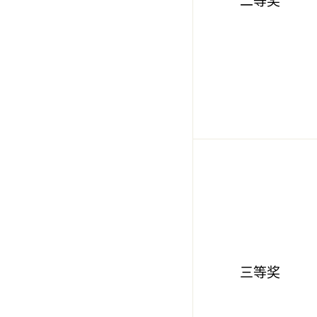
二等奖
三等奖