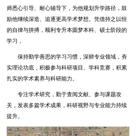
师悉心引导、耐心辅导下，为他规划升学路径，鼓
励他继续深造、追逐更高学术梦想。凭借持之以恒
的自律与拼搏，顺利专升本圆梦本科、硕士阶段的
学习，
保持勤学善思的学习习惯，深耕专业领域，夯
实理论功底，积极参与科研项目、学科竞赛，积累
扎实的学术素养与科研能力。
专注学术研究，勤于查阅文献、参与课题攻
关，发表多篇学术成果，科研视野与专业能力持续
提升。