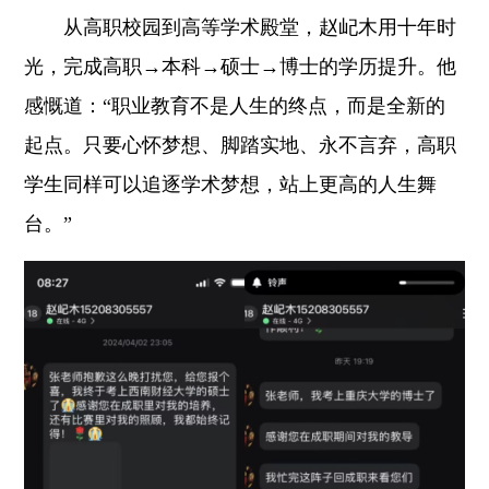
从高职校园到高等学术殿堂，赵屺木用十年时
光，完成高职→本科→硕士→博士的学历提升。他
感慨道：“职业教育不是人生的终点，而是全新的
起点。只要心怀梦想、脚踏实地、永不言弃，高职
学生同样可以追逐学术梦想，站上更高的人生舞
台。”