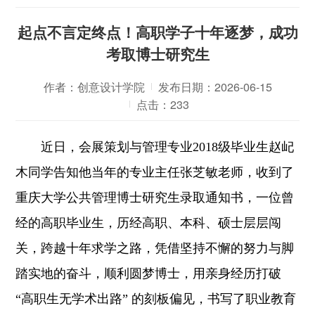
起点不言定终点！高职学子十年逐梦，成功
考取博士研究生
作者：创意设计学院
发布日期：2026-06-15
点击：
233
近日，会展策划与管理专业2018级毕业生赵屺
木同学告知他当年的专业主任张芝敏老师，收到了
重庆大学公共管理博士研究生录取通知书，一位曾
经的高职毕业生，历经高职、本科、硕士层层闯
关，跨越十年求学之路，凭借坚持不懈的努力与脚
踏实地的奋斗，顺利圆梦博士，用亲身经历打破
“高职生无学术出路” 的刻板偏见，书写了职业教育