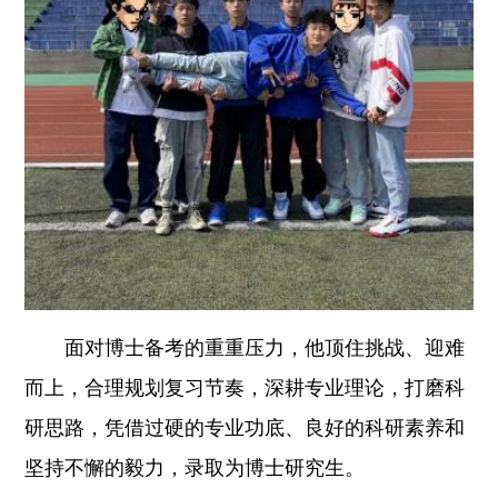
面对博士备考的重重压力，他顶住挑战、迎难
而上，合理规划复习节奏，深耕专业理论，打磨科
研思路，凭借过硬的专业功底、良好的科研素养和
坚持不懈的毅力，录取为博士研究生。