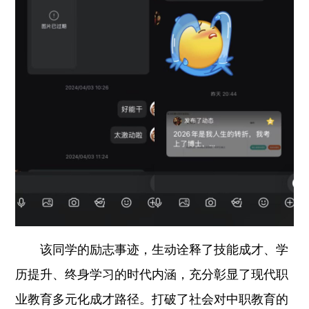
该同学的励志事迹，生动诠释了技能成才、学
历提升、终身学习的时代内涵，充分彰显了现代职
业教育多元化成才路径。打破了社会对中职教育的