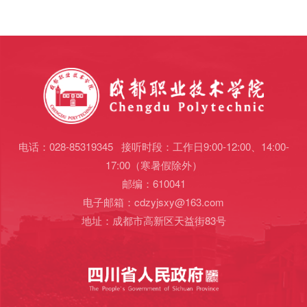
电话：028-85319345 接听时段：工作日9:00-12:00、14:00-
17:00（寒暑假除外）
邮编：610041
电子邮箱：cdzyjsxy@163.com
地址：成都市高新区天益街83号