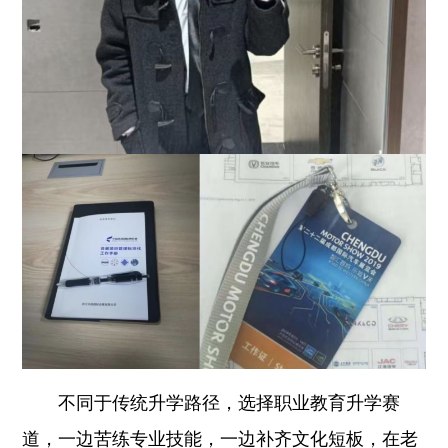
不同于传统升学路径，选择职业教育升学赛
道，一边苦练专业技能，一边补齐文化短板，在老