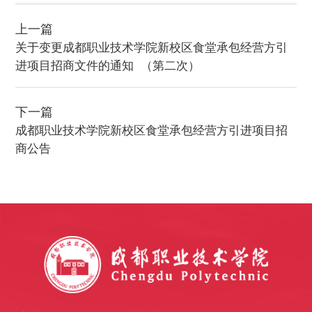
上一篇
关于变更成都职业技术学院新校区食堂承包经营方引
进项目招商文件的通知  （第二次）
下一篇
成都职业技术学院新校区食堂承包经营方引进项目招
商公告