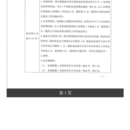
第 1 页