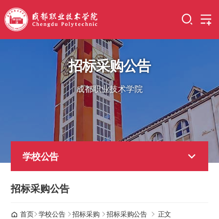
招标采购公告
成都职业技术学院
学校公告
招标采购公告
首页
学校公告
招标采购
招标采购公告
正文