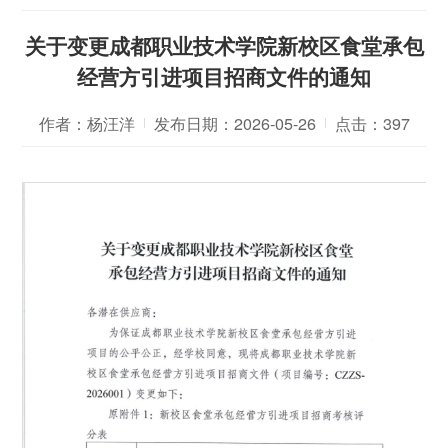
关于变更成都职业技术学院新校区食堂承包
经营方引进项目招商文件的通知
作者：杨汪洋
发布日期：2026-05-26
点击：
397