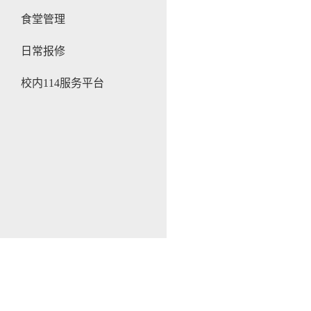
食堂管理
日常报修
校内114服务平台