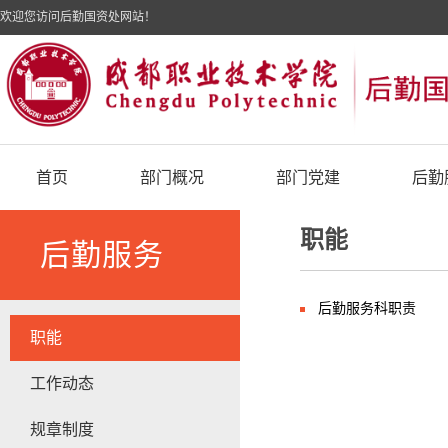
欢迎您访问后勤国资处网站！
首页
部门概况
部门党建
后勤
职能
后勤服务
后勤服务科职责
职能
工作动态
规章制度