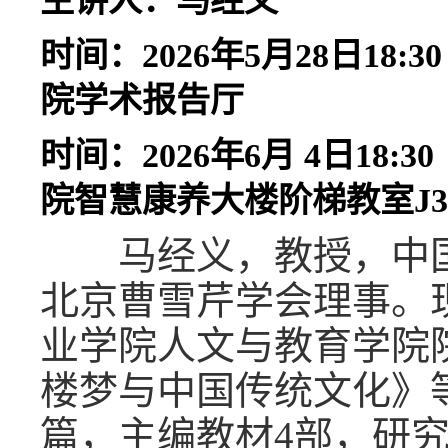
主讲人：马经义
时间：2026年5月28日18:3
院学术报告厅
时间：2026年6月 4日18:3
院智慧康养大楼阶梯教室J3
马经义，教授，中国
北京曹雪芹学会理事。
业学院人文与教育学院
楼梦与中国传统文化》
篇，主编教材
4
部，研