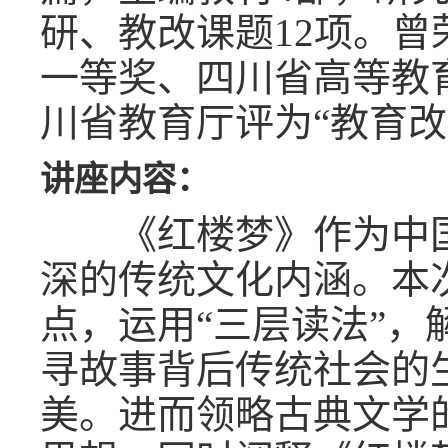
研、教改课题1
2
项。曾
一等奖、四川省高等教
川省教育厅评为
“教育
讲座内容：
《红楼梦》作为中国
深的传统文化内涵。本
点，运用
“三层读法”
寻故事背后传统社会的
美。进而领略古典文学