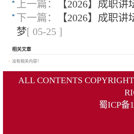
上一篇：
【2026】成职
下一篇：
【2026】成职
梦
[ 05-25 ]
相关文章
没有相关内容！
ALL CONTENTS COPYRIGHT
R
蜀ICP备1