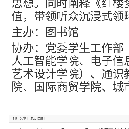
思想。同时阐释《红楼
值，带领听众沉浸式领
主办：图书馆
协办：党委学生工作部
人工智能学院、电子信
艺术设计学院）、通识
院、国际商贸学院、城
[打印文章]
[添加收藏]