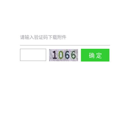
请输入验证码下载附件