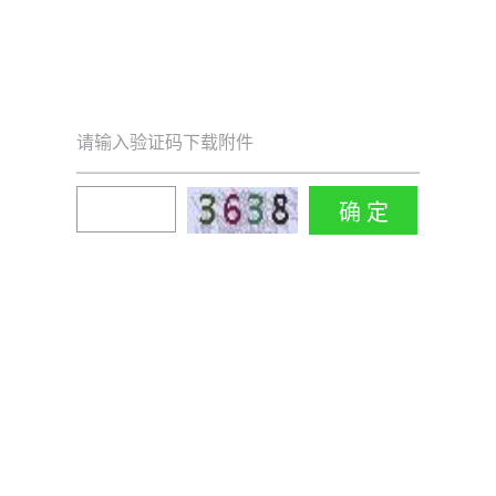
请输入验证码下载附件