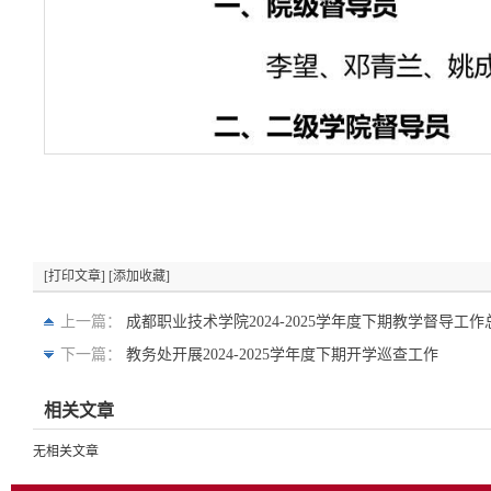
[打印文章]
[添加收藏]
上一篇：
成都职业技术学院2024-2025学年度下期教学督导工
下一篇：
教务处开展2024-2025学年度下期开学巡查工作
相关文章
无相关文章