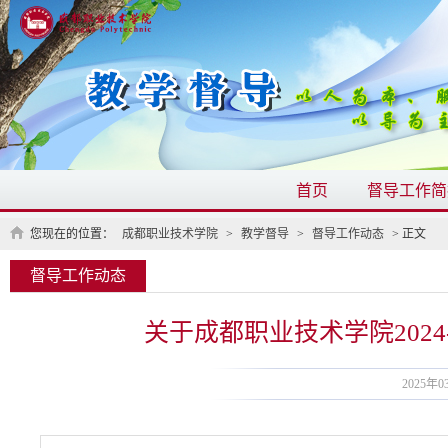
首页
督导工作简
您现在的位置：
成都职业技术学院
>
教学督导
>
督导工作动态
> 正文
督导工作动态
关于成都职业技术学院202
2025年