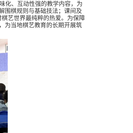
味化、互动性强的教学内容，为
讲解围棋规则与基础技法；课间及
对棋艺世界最纯粹的热爱。为保障
本，为当地棋艺教育的长期开展筑