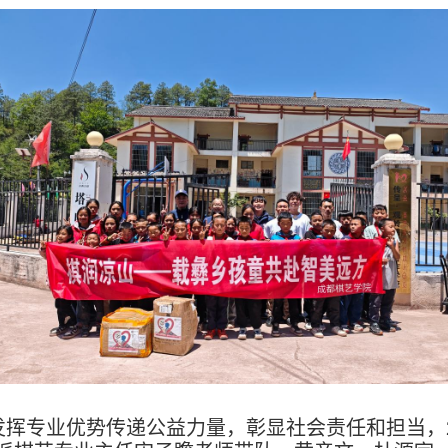
挥专业优势传递公益力量，彰显社会责任和担当，202