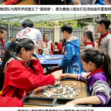
教团队为两所学校建立了“围棋角”，图为彝族小朋友们在用绘画布置围