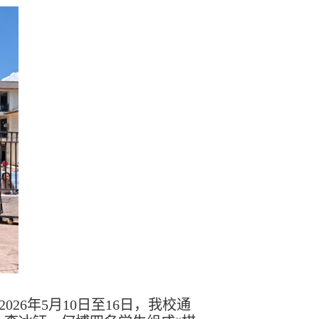
6年5月10日至16日，我校通