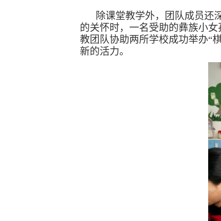
除课堂教学外，团队成员还
的关怀时，一名受助的彝族小女
教团队协助两所学校成功举办“
新的活力。