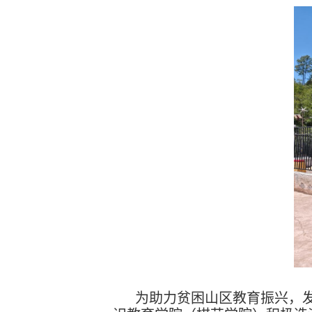
为助力贫困山区教育振兴，发