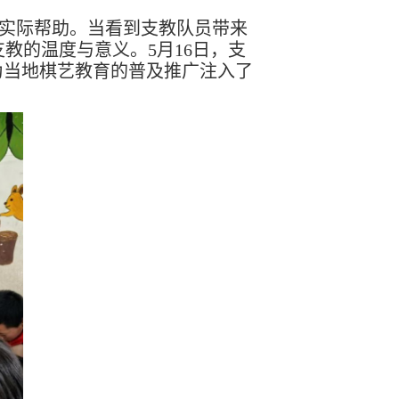
实际帮助。当看到支教队员带来
教的温度与意义。5月16日，支
为当地棋艺教育的普及推广注入了