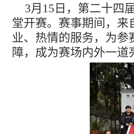
3月15日，第二十
堂开赛。赛事期间，来
业、热情的服务，为参
障，成为赛场内外一道