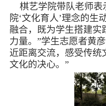
棋艺学院带队老师表
院‘文化育人’理念的生
融合，既为学生搭建实
力量。”学生志愿者黄
近距离交流，感受传统
文化的决心。”