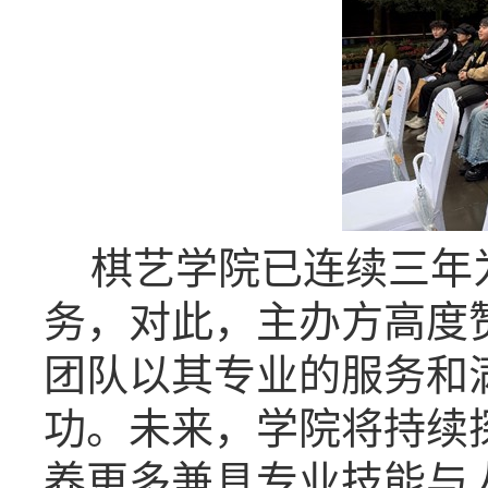
棋艺学院已连续三年
务，对此，主办方高度
团队以其专业的服务和
功。未来，学院将持续探
养更多兼具专业技能与