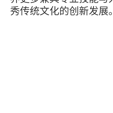
秀传统文化的创新发展