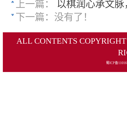
上一篇：
以棋润心承文脉
下一篇：
没有了！
ALL CONTENTS COPYRIGHT
R
蜀ICP备1101