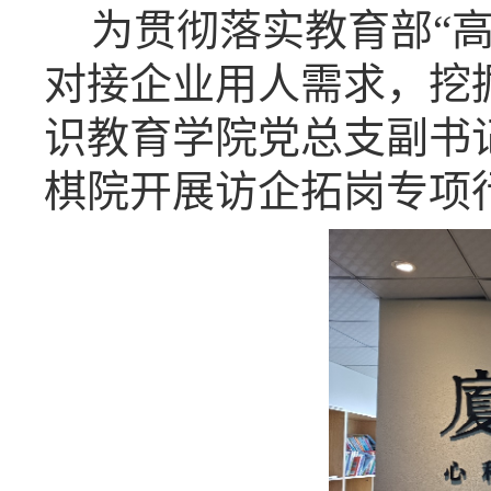
为贯彻落实教育部“
对接企业用人需求，挖掘
识教育学院党总支副书
棋院开展访企拓岗专项