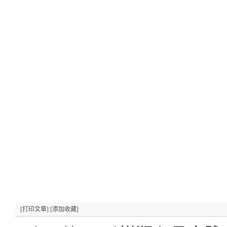
[打印文章]
[添加收藏]