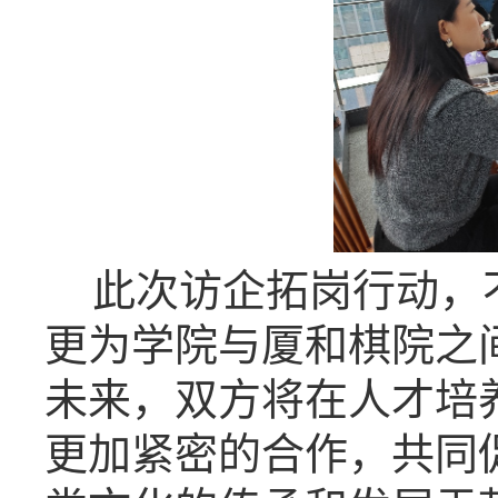
此次访企拓岗行动，
更为学院与厦和棋院之
未来，双方将在人才培
更加紧密的合作，共同