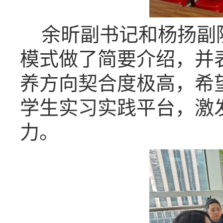
余昕副书记和杨扬副
模式做了简要介绍，并
养方向契合度极高，希
学生实习实践平台，激
力。