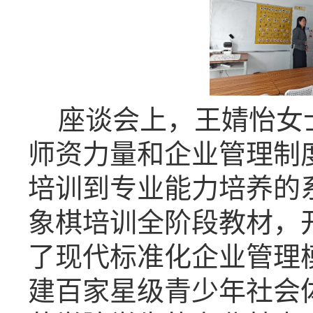
座谈会上，王婧怡女
师资力量和企业管理制
培训到专业能力培养的
象棋培训全阶段教材，
了现代标准化企业管理
建百家星级青少年社会