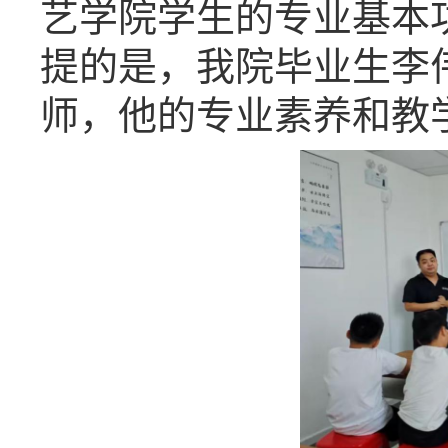
艺学院学生的专业基本
提的是，我院毕业生李
师，他的专业素养和教