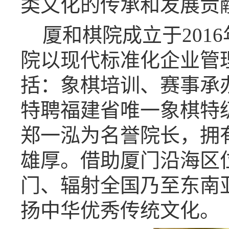
类文化的传承和发展贡
厦和棋院成立于201
院以现代标准化企业管
括：象棋培训、赛事承
特聘福建省唯一象棋特
郑一泓为名誉院长，拥
雄厚。借助厦门沿海区
门、辐射全国乃至东南
扬中华优秀传统文化。